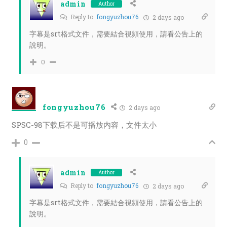
admin
Author
Reply to
fongyuzhou76
2 days ago
字幕是srt格式文件，需要結合視頻使用，請看公告上的
說明。
0
fongyuzhou76
2 days ago
SPSC-98下载后不是可播放内容，文件太小
0
admin
Author
Reply to
fongyuzhou76
2 days ago
字幕是srt格式文件，需要結合視頻使用，請看公告上的
說明。