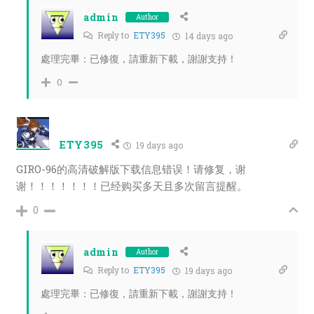
admin
Author
Reply to
ETY395
14 days ago
處理完畢：已修復，請重新下載，謝謝支持！
0
ETY395
19 days ago
GIRO-96的高清破解版下载信息错误！请修复，谢
谢！！！！！！！已经购买多天且多次留言提醒。
0
admin
Author
Reply to
ETY395
19 days ago
處理完畢：已修復，請重新下載，謝謝支持！