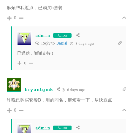
麻烦帮我返点，已购买b套餐
0
admin
Author
Reply to
Daniel
3 days ago
已返點，謝謝支持！
0
bryantgmk
6 days ago
昨晚已购买套餐B，用的同名，麻烦看一下，尽快返点
0
admin
Author