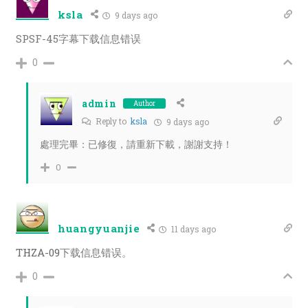
ksla
9 days ago
SPSF-45字幕下载信息错误
0
admin
Author
Reply to
ksla
9 days ago
處理完畢：已修復，請重新下載，謝謝支持！
0
huangyuanjie
11 days ago
THZA-09
下载信息错误。
0