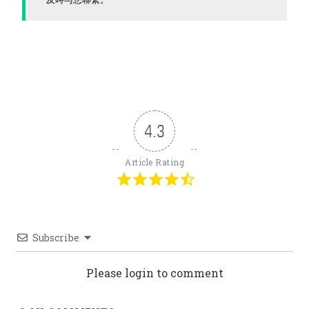
4.3
Article Rating
Subscribe
Please login to comment