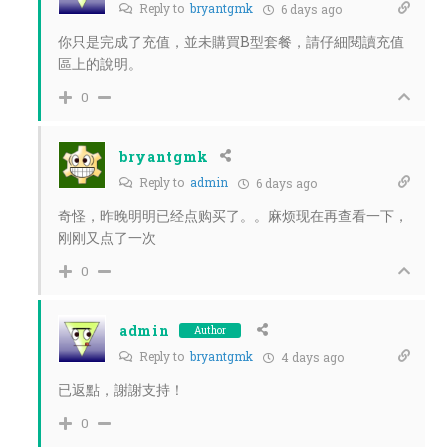
Reply to
bryantgmk
6 days ago
你只是完成了充值，並未購買B型套餐，請仔細閱讀充值
區上的說明。
0
bryantgmk
Reply to
admin
6 days ago
奇怪，昨晚明明已经点购买了。。麻烦现在再查看一下，
刚刚又点了一次
0
admin
Author
Reply to
bryantgmk
4 days ago
已返點，謝謝支持！
0