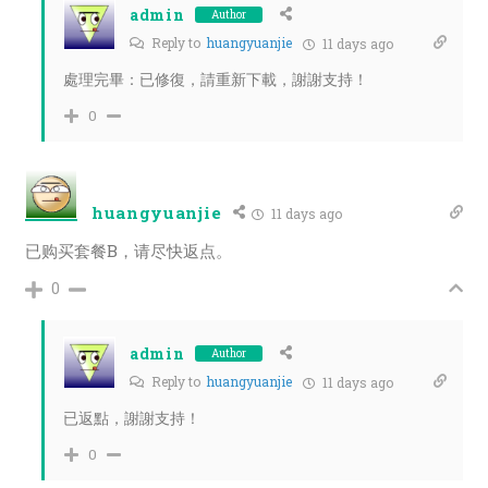
admin
Author
Reply to
huangyuanjie
11 days ago
處理完畢：已修復，請重新下載，謝謝支持！
0
huangyuanjie
11 days ago
已购买套餐B，请尽快返点。
0
admin
Author
Reply to
huangyuanjie
11 days ago
已返點，謝謝支持！
0