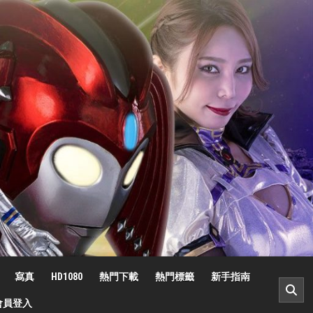
寫真
HD1080
熱門下載
熱門標籤
新手指南
會員登入