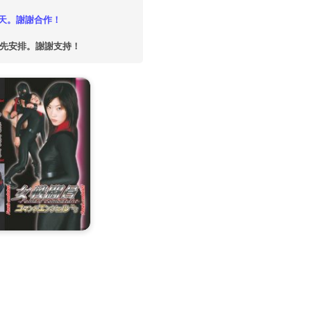
天。謝謝合作！
優先安排。謝謝支持！