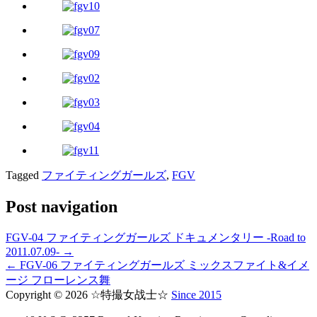
Tagged
ファイティングガールズ
,
FGV
Post navigation
FGV-04 ファイティングガールズ ドキュメンタリー -Road to
2011.07.09- →
← FGV-06 ファイティングガールズ ミックスファイト&イメ
ージ フローレンス舞
Copyright © 2026 ☆特撮女战士☆
Since 2015