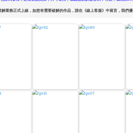
破解業務正式上線，如您有需要破解的作品，請在《線上客服》中留言，我們