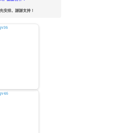
優先安排。謝謝支持！