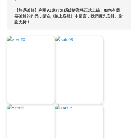
【無碼破解】利用AI進行無碼破解業務正式上線，如您有需
要破解的作品，請在《線上客服》中留言，我們優先安排。謝
謝支持！