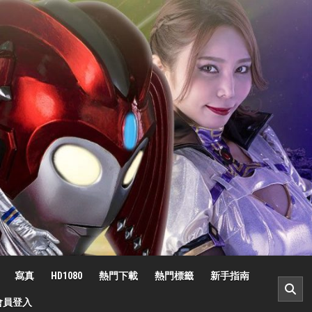
寫真
HD1080
熱門下載
熱門標籤
新手指南
會員登入