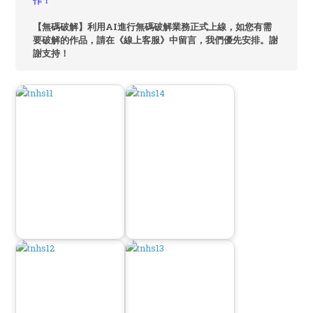
作！
【無碼破解】利用AI進行無碼破解業務正式上線，如您有需
要破解的作品，請在《線上客服》中留言，我們優先安排。謝
謝支持！