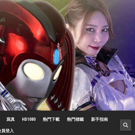
寫真
HD1080
熱門下載
熱門標籤
新手指南
會員登入